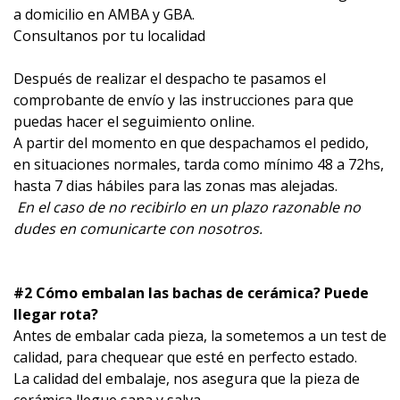
a domicilio en AMBA y GBA.
Consultanos por tu localidad
Después de realizar el despacho te pasamos el
comprobante de envío y las instrucciones para que
puedas hacer el seguimiento online.
A partir del momento en que despachamos el pedido,
en situaciones normales, tarda como mínimo 48 a 72hs,
hasta 7 dias hábiles para las zonas mas alejadas.
En el caso de no recibirlo en un plazo razonable no
dudes en comunicarte con nosotros.
#2 Cómo embalan las bachas de cerámica? Puede
llegar rota?
Antes de embalar cada pieza, la sometemos a un test de
calidad, para chequear que esté en perfecto estado.
La calidad del embalaje, nos asegura que la pieza de
cerámica llegue sana y salva.