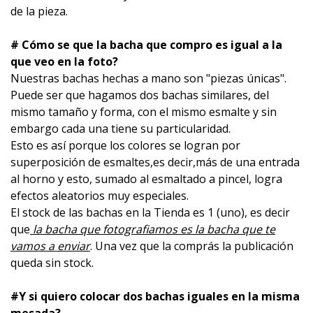
de la pieza.
# Cómo se que la bacha que compro es igual a la
que veo en la foto?
Nuestras bachas hechas a mano son "piezas únicas".
Puede ser que hagamos dos bachas similares, del
mismo tamaño y forma, con el mismo esmalte y sin
embargo cada una tiene su particularidad.
Esto es así porque los colores se logran por
superposición de esmaltes,es decir,más de una entrada
al horno y esto, sumado al esmaltado a pincel, logra
efectos aleatorios muy especiales.
El stock de las bachas en la Tienda es 1 (uno), es decir
que
la bacha que fotografiamos es la bacha que te
vamos a enviar
. Una vez que la comprás la publicación
queda sin stock.
#Y si quiero colocar dos bachas iguales en la misma
mesada?