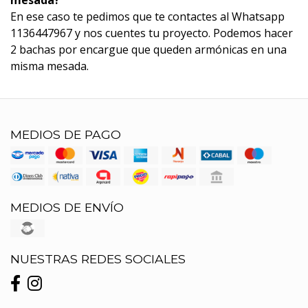
En ese caso te pedimos que te contactes al Whatsapp
1136447967 y nos cuentes tu proyecto. Podemos hacer
2 bachas por encargue que queden armónicas en una
misma mesada.
MEDIOS DE PAGO
MEDIOS DE ENVÍO
NUESTRAS REDES SOCIALES