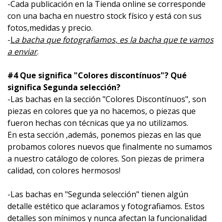
-Cada publicación en la Tienda online se corresponde
con una bacha en nuestro stock físico y está con sus
fotos,medidas y precio.
-
L
a bacha que fotografiamos, es la bacha que te vamos
a enviar
.
#4 Que significa "Colores discontínuos"? Qué
significa Segunda selección?
-Las bachas en la sección "Colores Discontínuos", son
piezas en colores que ya no hacemos, o piezas que
fueron hechas con técnicas que ya no utilizamos.
En esta sección ,además, ponemos piezas en las que
probamos colores nuevos que finalmente no sumamos
a nuestro catálogo de colores. Son piezas de primera
calidad, con colores hermosos!
-Las bachas en "Segunda selección" tienen algún
detalle estético que aclaramos y fotografiamos. Estos
detalles son mínimos y nunca afectan la funcionalidad