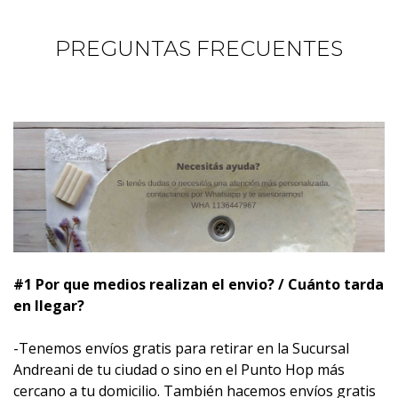
PREGUNTAS FRECUENTES
#1 Por que medios realizan el envio? / Cuánto tarda
en llegar?
-Tenemos envíos gratis para retirar en la Sucursal
Andreani de tu ciudad o sino en el Punto Hop más
cercano a tu domicilio. También hacemos envíos gratis