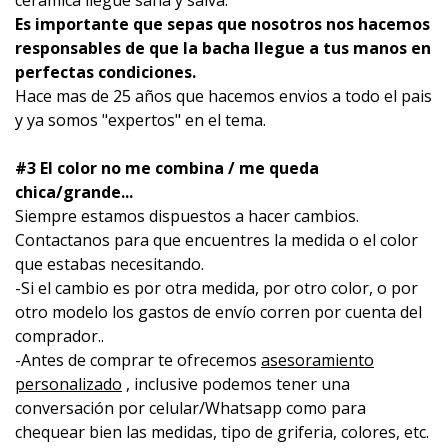
Es importante que sepas que nosotros nos hacemos
responsables de que la bacha llegue a tus manos en
perfectas condiciones.
Hace mas de 25 años que hacemos envios a todo el pais
y ya somos "expertos" en el tema.
#3 El color no me combina / me queda
chica/grande...
Siempre estamos dispuestos a hacer cambios.
Contactanos para que encuentres la medida o el color
que estabas necesitando.
-Si el cambio es por otra medida, por otro color, o por
otro modelo los gastos de envío corren por cuenta del
comprador..
-Antes de comprar te ofrecemos
asesoramiento
personalizado
, inclusive podemos tener una
conversación por celular/Whatsapp como para
chequear bien las medidas, tipo de griferia, colores, etc.