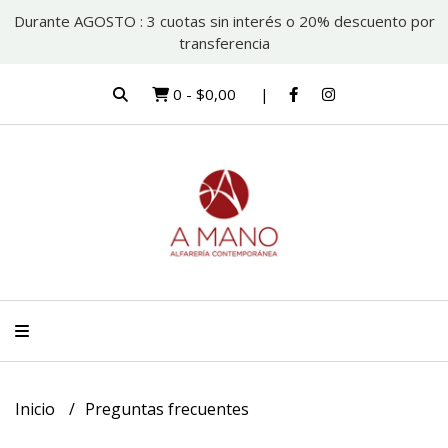
Durante AGOSTO : 3 cuotas sin interés o 20% descuento por
transferencia
0
-
$0,00
Inicio
Preguntas frecuentes