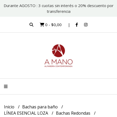
Durante AGOSTO : 3 cuotas sin interés o 20% descuento por
transferencia
0
-
$0,00
Inicio
Bachas para baño
LÍNEA ESENCIAL LOZA
Bachas Redondas