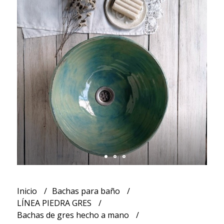
Inicio
Bachas para baño
LÍNEA PIEDRA GRES
Bachas de gres hecho a mano