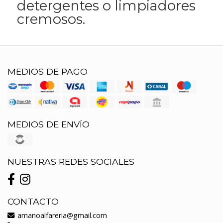
detergentes o limpiadores
cremosos.
MEDIOS DE PAGO
MEDIOS DE ENVÍO
NUESTRAS REDES SOCIALES
CONTACTO
amanoalfareria@gmail.com