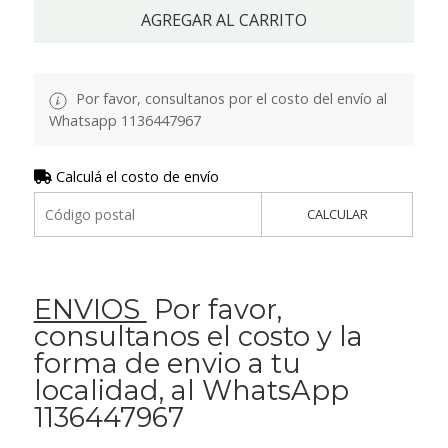
AGREGAR AL CARRITO
Por favor, consultanos por el costo del envío al
Whatsapp 1136447967
Calculá el costo de envío
CALCULAR
ENVIOS
Por favor,
consultanos el costo y la
forma de envio a tu
localidad, al WhatsApp
1136447967
.