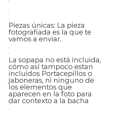
.
.
Piezas únicas: La pieza
fotografiada es la que te
vamos a enviar.
.
.
La sopapa no está incluida,
cómo así tampoco estan
incluidos Portacepillos o
jaboneras, ni ninguno de
los elementos que
aparecen en la foto para
dar contexto a la bacha
.