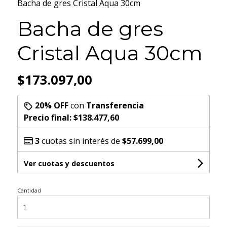
Bacha de gres Cristal Aqua 30cm
Bacha de gres
Cristal Aqua 30cm
$173.097,00
20% OFF
con
Transferencia
Precio final:
$138.477,60
3
cuotas sin interés de
$57.699,00
Ver cuotas y descuentos
Cantidad