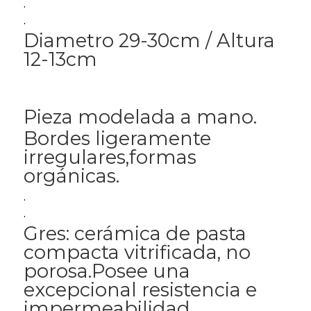
.
.
Diametro 29-30cm / Altura
12-13cm
Pieza modelada a mano.
Bordes ligeramente
irregulares,formas
orgánicas.
.
.
Gres: cerámica de pasta
compacta vitrificada, no
porosa.Posee una
excepcional resistencia e
impermeabilidad.