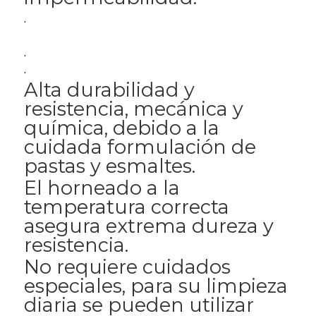
.
.
.
Alta durabilidad y
resistencia, mecánica y
química, debido a la
cuidada formulación de
pastas y esmaltes.
El horneado a la
temperatura correcta
asegura extrema dureza y
resistencia.
No requiere cuidados
especiales, para su limpieza
diaria se pueden utilizar