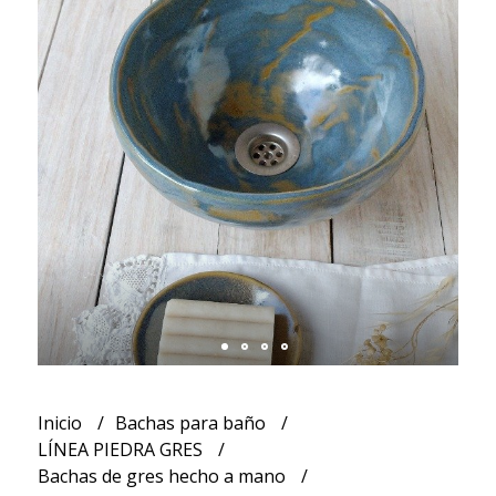
Inicio
Bachas para baño
LÍNEA PIEDRA GRES
Bachas de gres hecho a mano