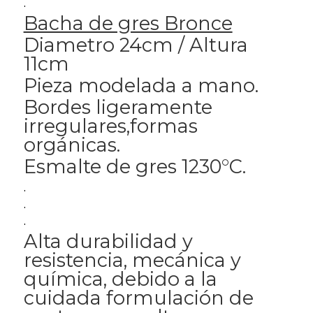
.
Bacha de gres Bronce
Diametro 24cm / Altura
11cm
Pieza modelada a mano.
Bordes ligeramente
irregulares,formas
orgánicas.
Esmalte de gres 1230°C.
.
.
.
Alta durabilidad y
resistencia, mecánica y
química, debido a la
cuidada formulación de