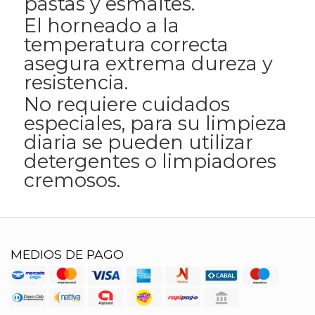
pastas y esmaltes.
El horneado a la
temperatura correcta
asegura extrema dureza y
resistencia.
No requiere cuidados
especiales, para su limpieza
diaria se pueden utilizar
detergentes o limpiadores
cremosos.
MEDIOS DE PAGO