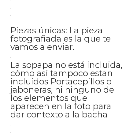
.
.
Piezas únicas: La pieza
fotografiada es la que te
vamos a enviar.
.
La sopapa no está incluida,
cómo así tampoco estan
incluidos Portacepillos o
jaboneras, ni ninguno de
los elementos que
aparecen en la foto para
dar contexto a la bacha
.
.