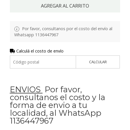
AGREGAR AL CARRITO
Por favor, consultanos por el costo del envío al
Whatsapp 1136447967
Calculá el costo de envío
CALCULAR
ENVIOS
Por favor,
consultanos el costo y la
forma de envio a tu
localidad, al WhatsApp
1136447967
.