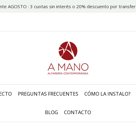
nte AGOSTO : 3 cuotas sin interés o 20% descuento por transfer
ECTO
PREGUNTAS FRECUENTES
CÓMO LA INSTALO?
BLOG
CONTACTO