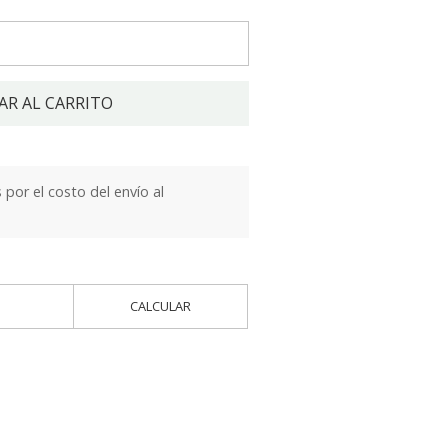
AR AL CARRITO
por el costo del envío al
CALCULAR