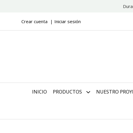
Dura
Crear cuenta
Iniciar sesión
INICIO
PRODUCTOS
NUESTRO PROY