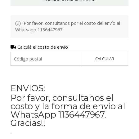
Por favor, consultanos por el costo del envío al
Whatsapp 1136447967
Calculá el costo de envío
CALCULAR
ENVIOS:
Por favor, consultanos el
costo y la forma de envio al
WhatsApp 1136447967.
Gracias!!
.