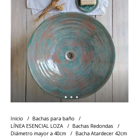
Inicio
Bachas para baño
LÍNEA ESENCIAL LOZA
Bachas Redondas
Diámetro mayor a 40cm
Bacha Atardecer 42cm