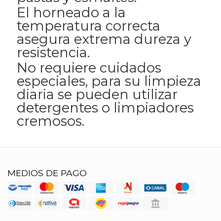
El horneado a la
temperatura correcta
asegura extrema dureza y
resistencia.
No requiere cuidados
especiales, para su limpieza
diaria se pueden utilizar
detergentes o limpiadores
cremosos.
MEDIOS DE PAGO