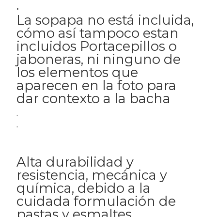
.
La sopapa no está incluida,
cómo así tampoco estan
incluidos Portacepillos o
jaboneras, ni ninguno de
los elementos que
aparecen en la foto para
dar contexto a la bacha
.
.
Alta durabilidad y
resistencia, mecánica y
química, debido a la
cuidada formulación de
pastas y esmaltes.