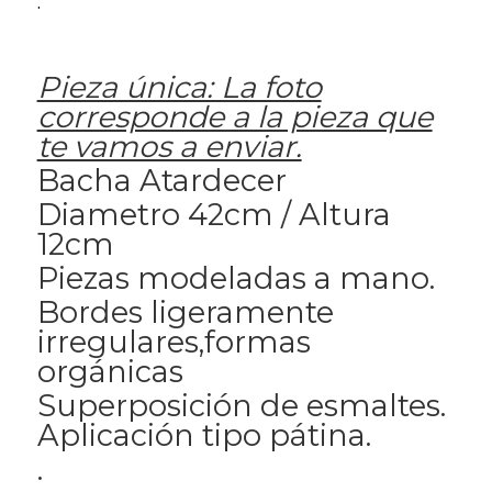
.
Pieza única: La foto
corresponde a la pieza que
te vamos a enviar.
Bacha Atardecer
Diametro 42cm / Altura
12cm
Piezas modeladas a mano.
Bordes ligeramente
irregulares,formas
orgánicas
Superposición de esmaltes.
Aplicación tipo pátina.
.