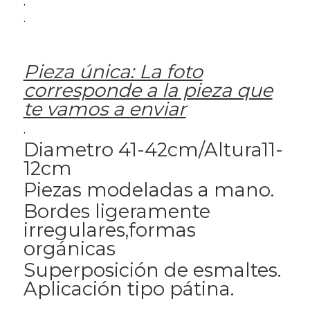
.
.
Pieza única: La foto
corresponde a la pieza que
te vamos a enviar
.
Diametro 41-42cm/Altura11-
12cm
Piezas modeladas a mano.
Bordes ligeramente
irregulares,formas
orgánicas
Superposición de esmaltes.
Aplicación tipo pátina.