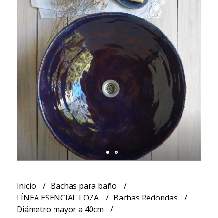
Inicio
Bachas para baño
LÍNEA ESENCIAL LOZA
Bachas Redondas
Diámetro mayor a 40cm