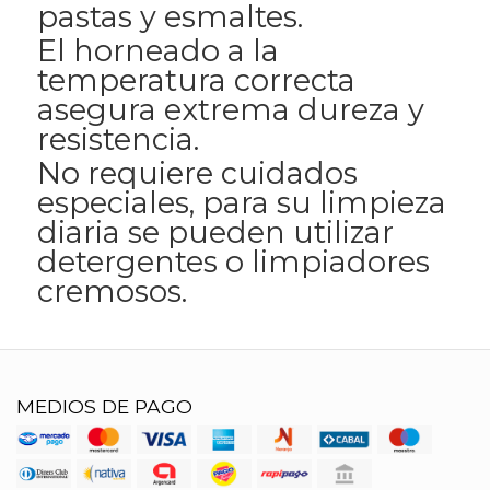
pastas y esmaltes.
El horneado a la
temperatura correcta
asegura extrema dureza y
resistencia.
No requiere cuidados
especiales, para su limpieza
diaria se pueden utilizar
detergentes o limpiadores
cremosos.
MEDIOS DE PAGO