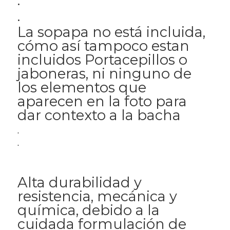
.
.
La sopapa no está incluida,
cómo así tampoco estan
incluidos Portacepillos o
jaboneras, ni ninguno de
los elementos que
aparecen en la foto para
dar contexto a la bacha
.
.
Alta durabilidad y
resistencia, mecánica y
química, debido a la
cuidada formulación de