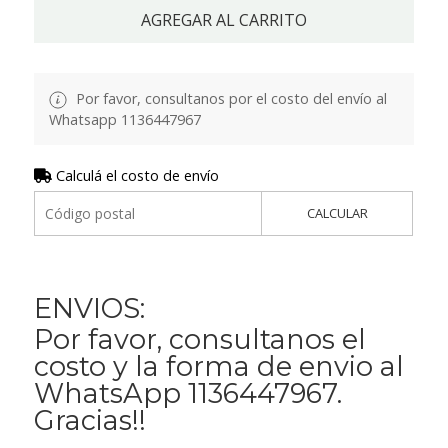
AGREGAR AL CARRITO
Por favor, consultanos por el costo del envío al
Whatsapp 1136447967
Calculá el costo de envío
CALCULAR
ENVIOS:
Por favor, consultanos el
costo y la forma de envio al
WhatsApp 1136447967.
Gracias!!