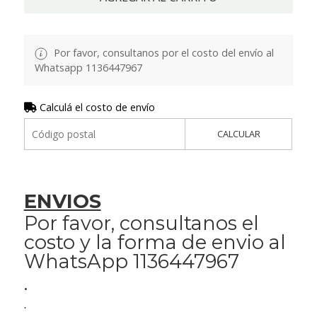
Por favor, consultanos por el costo del envío al
Whatsapp 1136447967
Calculá el costo de envío
CALCULAR
ENVIOS
Por favor, consultanos el
costo y la forma de envio al
WhatsApp 1136447967
.
.