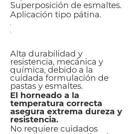
Superposición de esmaltes.
Aplicación tipo pátina.
.
.
Alta durabilidad y
resistencia, mecánica y
química, debido a la
cuidada formulación de
pastas y esmaltes.
El horneado a la
temperatura correcta
asegura extrema dureza y
resistencia.
No requiere cuidados