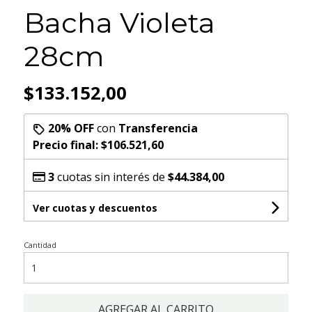
Bacha Violeta
28cm
$133.152,00
20% OFF
con
Transferencia
Precio final:
$106.521,60
3
cuotas sin interés de
$44.384,00
Ver cuotas y descuentos
Cantidad
AGREGAR AL CARRITO