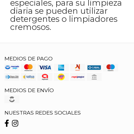
especiales, para su limpieza
diaria se pueden utilizar
detergentes o limpiadores
cremosos.
MEDIOS DE PAGO
MEDIOS DE ENVÍO
NUESTRAS REDES SOCIALES