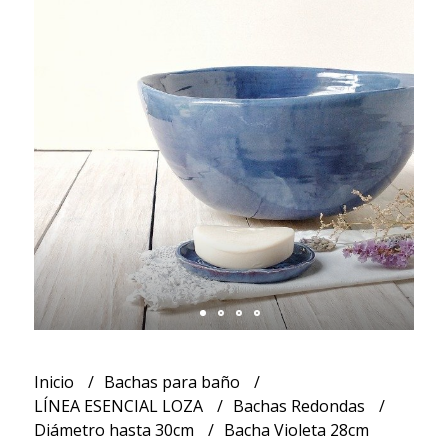
Inicio
Bachas para baño
LÍNEA ESENCIAL LOZA
Bachas Redondas
Diámetro hasta 30cm
Bacha Violeta 28cm