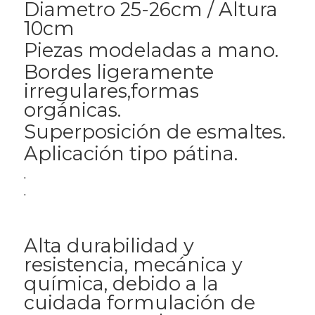
Diametro 25-26cm / Altura
10cm
Piezas modeladas a mano.
Bordes ligeramente
irregulares,formas
orgánicas.
Superposición de esmaltes.
Aplicación tipo pátina.
.
.
Alta durabilidad y
resistencia, mecánica y
química, debido a la
cuidada formulación de