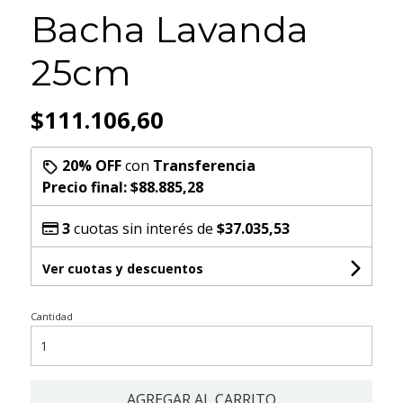
Bacha Lavanda
25cm
$111.106,60
20% OFF
con
Transferencia
Precio final:
$88.885,28
3
cuotas sin interés de
$37.035,53
Ver cuotas y descuentos
Cantidad
AGREGAR AL CARRITO