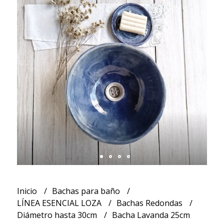
Inicio
Bachas para baño
LÍNEA ESENCIAL LOZA
Bachas Redondas
Diámetro hasta 30cm
Bacha Lavanda 25cm