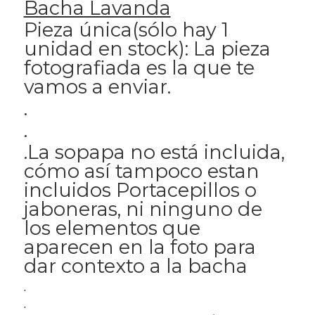
Bacha Lavanda
Pieza única(sólo hay 1
unidad en stock): La pieza
fotografiada es la que te
vamos a enviar.
.
.
.La sopapa no está incluida,
cómo así tampoco estan
incluidos Portacepillos o
jaboneras, ni ninguno de
los elementos que
aparecen en la foto para
dar contexto a la bacha
.
.