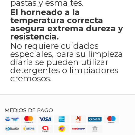
pastas y esmaltes.
El horneado a la
temperatura correcta
asegura extrema dureza y
resistencia.
No requiere cuidados
especiales, para su limpieza
diaria se pueden utilizar
detergentes o limpiadores
cremosos.
MEDIOS DE PAGO