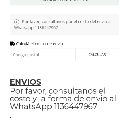
Por favor, consultanos por el costo del envío al
Whatsapp 1136447967
Calculá el costo de envío
CALCULAR
ENVIOS
Por favor, consultanos el
costo y la forma de envio al
WhatsApp 1136447967
.
.