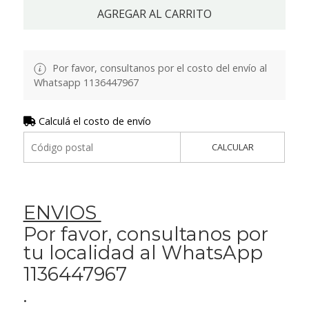
AGREGAR AL CARRITO
Por favor, consultanos por el costo del envío al
Whatsapp 1136447967
Calculá el costo de envío
CALCULAR
ENVIOS
Por favor, consultanos por
tu localidad al WhatsApp
1136447967
.