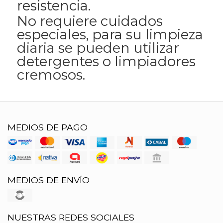
resistencia.
No requiere cuidados
especiales, para su limpieza
diaria se pueden utilizar
detergentes o limpiadores
cremosos.
MEDIOS DE PAGO
MEDIOS DE ENVÍO
NUESTRAS REDES SOCIALES