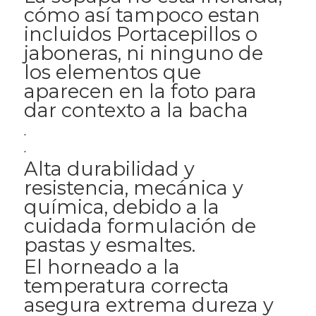
cómo así tampoco estan
incluidos Portacepillos o
jaboneras, ni ninguno de
los elementos que
aparecen en la foto para
dar contexto a la bacha
.
.
Alta durabilidad y
resistencia, mecánica y
química, debido a la
cuidada formulación de
pastas y esmaltes.
El horneado a la
temperatura correcta
asegura extrema dureza y