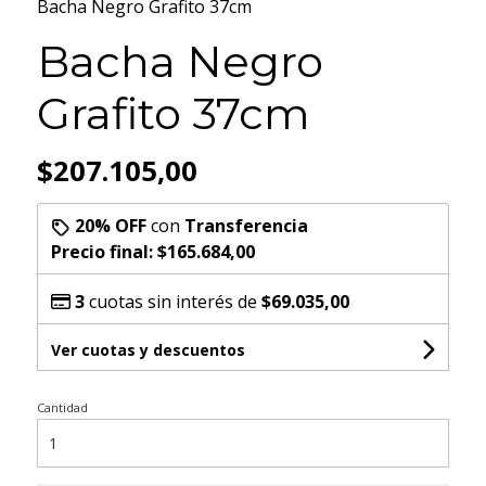
Bacha Negro Grafito 37cm
Bacha Negro
Grafito 37cm
$207.105,00
20% OFF
con
Transferencia
Precio final:
$165.684,00
3
cuotas sin interés de
$69.035,00
Ver cuotas y descuentos
Cantidad