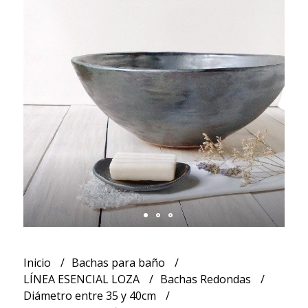
Inicio
Bachas para baño
LÍNEA ESENCIAL LOZA
Bachas Redondas
Diámetro entre 35 y 40cm