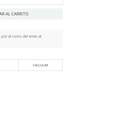
AR AL CARRITO
por el costo del envío al
CALCULAR