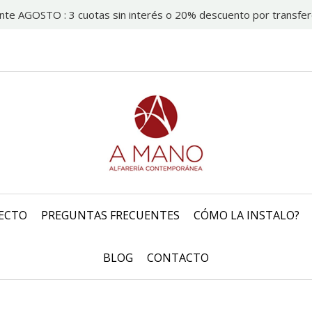
nte AGOSTO : 3 cuotas sin interés o 20% descuento por transfer
ECTO
PREGUNTAS FRECUENTES
CÓMO LA INSTALO?
BLOG
CONTACTO