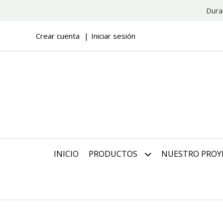
Dura
Crear cuenta
Iniciar sesión
INICIO
PRODUCTOS
NUESTRO PROY