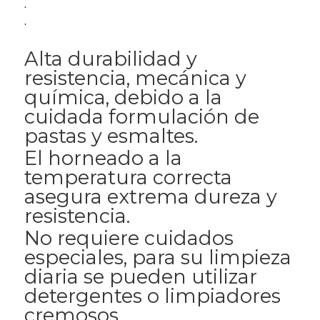
.
.
Alta durabilidad y
resistencia, mecánica y
química, debido a la
cuidada formulación de
pastas y esmaltes.
El horneado a la
temperatura correcta
asegura extrema dureza y
resistencia.
No requiere cuidados
especiales, para su limpieza
diaria se pueden utilizar
detergentes o limpiadores
cremosos.