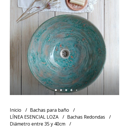
Inicio
Bachas para baño
LÍNEA ESENCIAL LOZA
Bachas Redondas
Diámetro entre 35 y 40cm