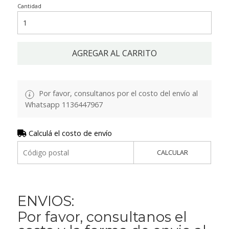
Cantidad
AGREGAR AL CARRITO
Por favor, consultanos por el costo del envío al
Whatsapp 1136447967
Calculá el costo de envío
CALCULAR
ENVIOS:
Por favor, consultanos el