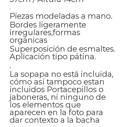
.
Piezas modeladas a mano.
Bordes ligeramente
irregulares,formas
orgánicas
Superposición de esmaltes.
Aplicación tipo pátina.
.
La sopapa no está incluida,
cómo así tampoco estan
incluidos Portacepillos o
jaboneras, ni ninguno de
los elementos que
aparecen en la foto para
dar contexto a la bacha