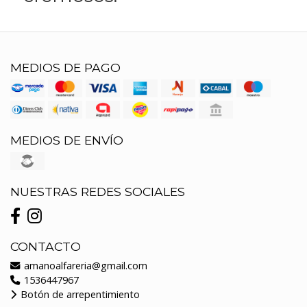
MEDIOS DE PAGO
MEDIOS DE ENVÍO
NUESTRAS REDES SOCIALES
CONTACTO
amanoalfareria@gmail.com
1536447967
Botón de arrepentimiento