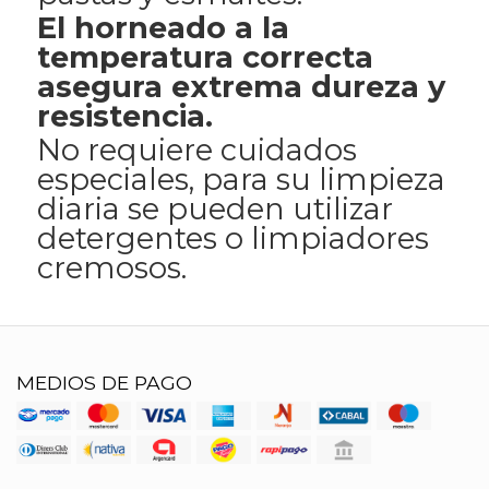
El horneado a la
temperatura correcta
asegura extrema dureza y
resistencia.
No requiere cuidados
especiales, para su limpieza
diaria se pueden utilizar
detergentes o limpiadores
cremosos.
MEDIOS DE PAGO