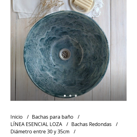
Inicio
Bachas para baño
LÍNEA ESENCIAL LOZA
Bachas Redondas
Diámetro entre 30 y 35cm