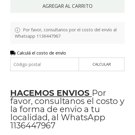
AGREGAR AL CARRITO
Por favor, consultanos por el costo del envío al
Whatsapp 1136447967
Calculá el costo de envío
CALCULAR
HACEMOS ENVIOS
Por
favor, consultanos el costo y
la forma de envio a tu
localidad, al WhatsApp
1136447967