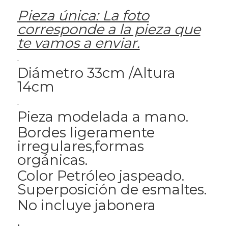
Pieza única: La foto
corresponde a la pieza que
te vamos a enviar.
.
Diámetro 33cm /Altura
14cm
.
Pieza modelada a mano.
Bordes ligeramente
irregulares,formas
orgánicas.
Color Petróleo jaspeado.
Superposición de esmaltes.
No incluye jabonera
.