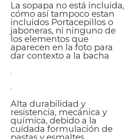
La sopapa no está incluida,
cómo así tampoco estan
incluidos Portacepillos o
jaboneras, ni ninguno de
los elementos que
aparecen en la foto para
dar contexto a la bacha
.
.
Alta durabilidad y
resistencia, mecánica y
química, debido a la
cuidada formulación de
pastas y esmaltes.