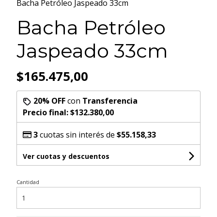
Bacha Petróleo Jaspeado 33cm
Bacha Petróleo
Jaspeado 33cm
$165.475,00
20% OFF
con
Transferencia
Precio final:
$132.380,00
3
cuotas sin interés de
$55.158,33
Ver cuotas y descuentos
Cantidad