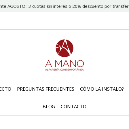
nte AGOSTO : 3 cuotas sin interés o 20% descuento por transfer
ECTO
PREGUNTAS FRECUENTES
CÓMO LA INSTALO?
BLOG
CONTACTO