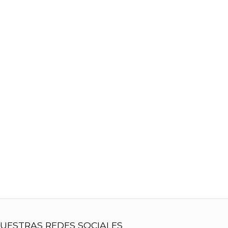
UESTRAS REDES SOCIALES