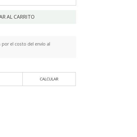
AR AL CARRITO
por el costo del envío al
CALCULAR