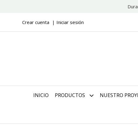
Dura
Crear cuenta
Iniciar sesión
INICIO
PRODUCTOS
NUESTRO PROY