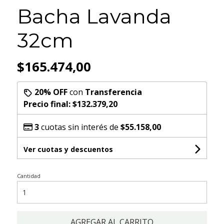
Bacha Lavanda
32cm
$165.474,00
20% OFF
con
Transferencia
Precio final:
$132.379,20
3
cuotas sin interés de
$55.158,00
Ver cuotas y descuentos
Cantidad
AGREGAR AL CARRITO