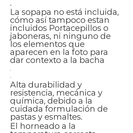
.
La sopapa no está incluida,
cómo así tampoco estan
incluidos Portacepillos o
jaboneras, ni ninguno de
los elementos que
aparecen en la foto para
dar contexto a la bacha
.
.
Alta durabilidad y
resistencia, mecánica y
química, debido a la
cuidada formulación de
pastas y esmaltes.
El horneado a la