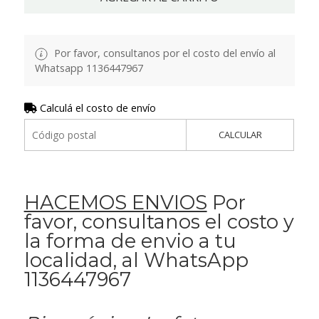
Por favor, consultanos por el costo del envío al
Whatsapp 1136447967
Calculá el costo de envío
CALCULAR
HACEMOS ENVIOS
Por
favor, consultanos el costo y
la forma de envio a tu
localidad, al WhatsApp
1136447967