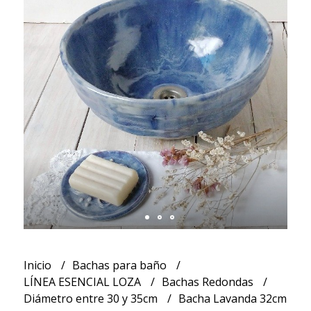
Inicio
Bachas para baño
LÍNEA ESENCIAL LOZA
Bachas Redondas
Diámetro entre 30 y 35cm
Bacha Lavanda 32cm