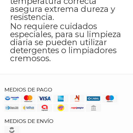
temperatura correcta
asegura extrema dureza y
resistencia.
No requiere cuidados
especiales, para su limpieza
diaria se pueden utilizar
detergentes o limpiadores
cremosos.
MEDIOS DE PAGO
MEDIOS DE ENVÍO