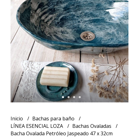
Inicio
Bachas para baño
LÍNEA ESENCIAL LOZA
Bachas Ovaladas
Bacha Ovalada Petróleo Jaspeado 47 x 32cm