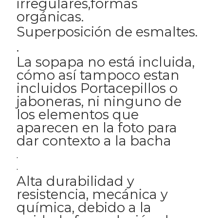
irregulares,formas
orgánicas.
Superposición de esmaltes.
.
La sopapa no está incluida,
cómo así tampoco estan
incluidos Portacepillos o
jaboneras, ni ninguno de
los elementos que
aparecen en la foto para
dar contexto a la bacha
.
.
Alta durabilidad y
resistencia, mecánica y
química, debido a la