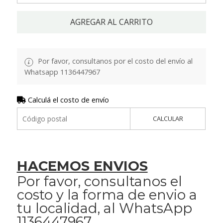
AGREGAR AL CARRITO
Por favor, consultanos por el costo del envío al
Whatsapp 1136447967
Calculá el costo de envío
CALCULAR
HACEMOS ENVIOS
Por favor, consultanos el
costo y la forma de envio a
tu localidad, al WhatsApp
1136447967