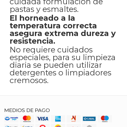
cuidada formulación de
pastas y esmaltes.
El horneado a la
temperatura correcta
asegura extrema dureza y
resistencia.
No requiere cuidados
especiales, para su limpieza
diaria se pueden utilizar
detergentes o limpiadores
cremosos.
MEDIOS DE PAGO