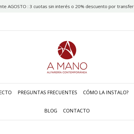
nte AGOSTO : 3 cuotas sin interés o 20% descuento por transfer
ECTO
PREGUNTAS FRECUENTES
CÓMO LA INSTALO?
BLOG
CONTACTO