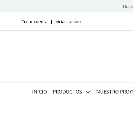
Dura
Crear cuenta
Iniciar sesión
INICIO
PRODUCTOS
NUESTRO PROY