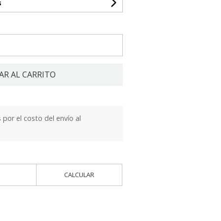
s
AR AL CARRITO
por el costo del envío al
CALCULAR