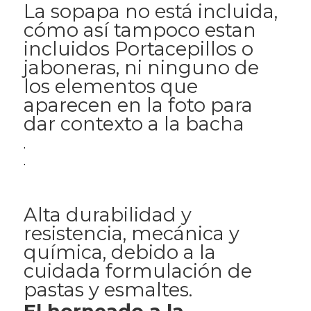
La sopapa no está incluida,
cómo así tampoco estan
incluidos Portacepillos o
jaboneras, ni ninguno de
los elementos que
aparecen en la foto para
dar contexto a la bacha
.
.
Alta durabilidad y
resistencia, mecánica y
química, debido a la
cuidada formulación de
pastas y esmaltes.