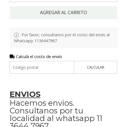
AGREGAR AL CARRITO
Por favor, consultanos por el costo del envío al
Whatsapp 1136447967
Calculá el costo de envío
CALCULAR
ENVIOS
Hacemos envios.
Consultanos por tu
localidad al whatsapp 11
3644 7967