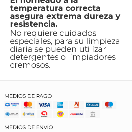
El horneado a la
temperatura correcta
asegura extrema dureza y
resistencia.
No requiere cuidados
especiales, para su limpieza
diaria se pueden utilizar
detergentes o limpiadores
cremosos.
MEDIOS DE PAGO
MEDIOS DE ENVÍO