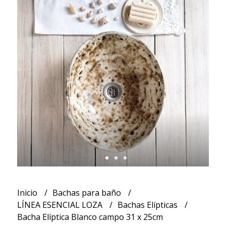
Inicio
Bachas para baño
LÍNEA ESENCIAL LOZA
Bachas Elípticas
Bacha Elíptica Blanco campo 31 x 25cm