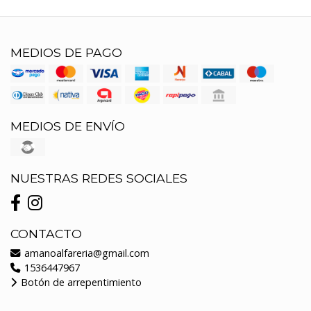
MEDIOS DE PAGO
MEDIOS DE ENVÍO
NUESTRAS REDES SOCIALES
CONTACTO
amanoalfareria@gmail.com
1536447967
Botón de arrepentimiento