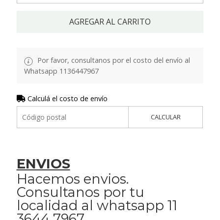
AGREGAR AL CARRITO
Por favor, consultanos por el costo del envío al
Whatsapp 1136447967
Calculá el costo de envío
CALCULAR
ENVIOS
Hacemos envios.
Consultanos por tu
localidad al whatsapp 11
3644 7967