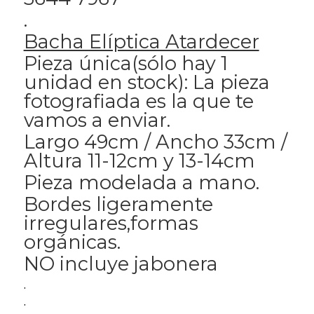
.
Bacha Elíptica Atardecer
Pieza única(sólo hay 1
unidad en stock): La pieza
fotografiada es la que te
vamos a enviar.
Largo 49cm / Ancho 33cm /
Altura 11-12cm y 13-14cm
Pieza modelada a mano.
Bordes ligeramente
irregulares,formas
orgánicas.
NO incluye jabonera
.
.