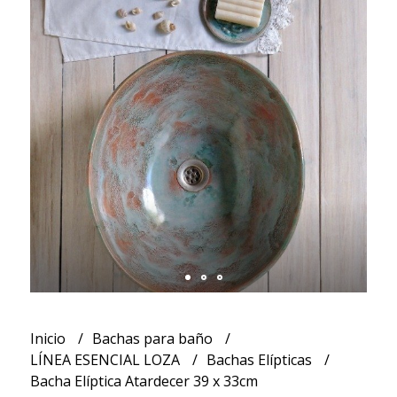
Inicio
Bachas para baño
LÍNEA ESENCIAL LOZA
Bachas Elípticas
Bacha Elíptica Atardecer 39 x 33cm