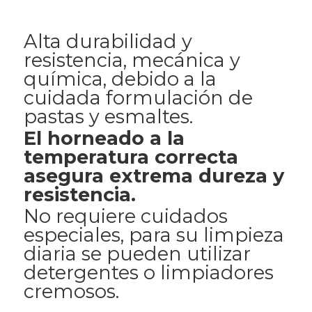
Alta durabilidad y
resistencia, mecánica y
química, debido a la
cuidada formulación de
pastas y esmaltes.
El horneado a la
temperatura correcta
asegura extrema dureza y
resistencia.
No requiere cuidados
especiales, para su limpieza
diaria se pueden utilizar
detergentes o limpiadores
cremosos.