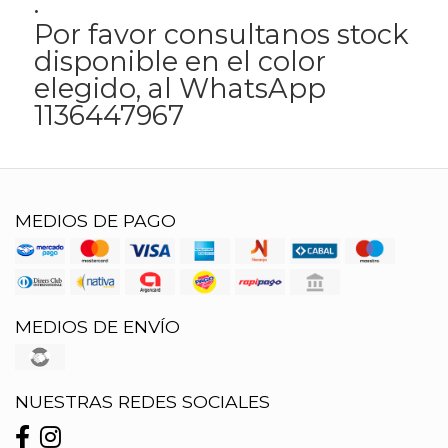
.
Por favor consultanos stock
disponible en el color
elegido, al WhatsApp
1136447967
MEDIOS DE PAGO
MEDIOS DE ENVÍO
NUESTRAS REDES SOCIALES