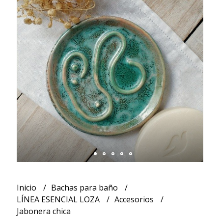
Inicio
Bachas para baño
LÍNEA ESENCIAL LOZA
Accesorios
Jabonera chica