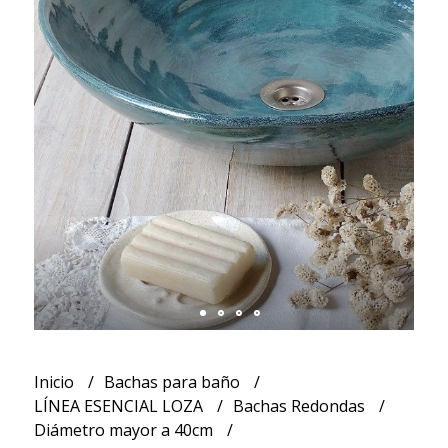
Inicio
Bachas para baño
LÍNEA ESENCIAL LOZA
Bachas Redondas
Diámetro mayor a 40cm