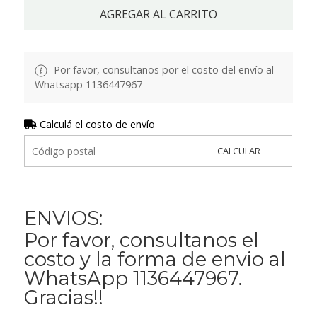
AGREGAR AL CARRITO
Por favor, consultanos por el costo del envío al
Whatsapp 1136447967
Calculá el costo de envío
CALCULAR
ENVIOS:
Por favor, consultanos el
costo y la forma de envio al
WhatsApp 1136447967.
Gracias!!