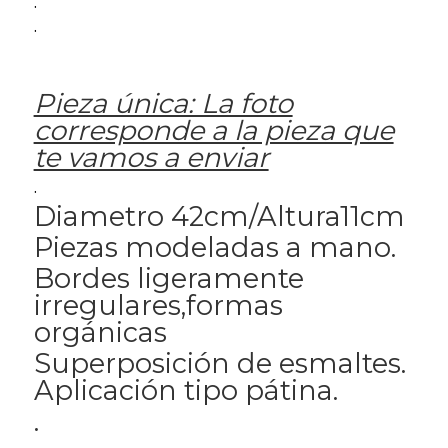
.
.
Pieza única: La foto
corresponde a la pieza que
te vamos a enviar
.
Diametro 42cm/Altura11cm
Piezas modeladas a mano.
Bordes ligeramente
irregulares,formas
orgánicas
Superposición de esmaltes.
Aplicación tipo pátina.
.