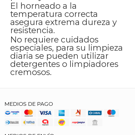
El horneado a la
temperatura correcta
asegura extrema dureza y
resistencia.
No requiere cuidados
especiales, para su limpieza
diaria se pueden utilizar
detergentes o limpiadores
cremosos.
MEDIOS DE PAGO