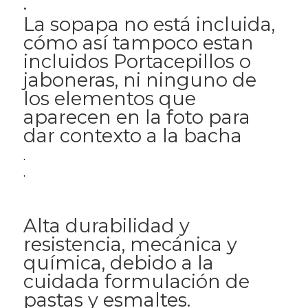
.
La sopapa no está incluida,
cómo así tampoco estan
incluidos Portacepillos o
jaboneras, ni ninguno de
los elementos que
aparecen en la foto para
dar contexto a la bacha
.
.
Alta durabilidad y
resistencia, mecánica y
química, debido a la
cuidada formulación de
pastas y esmaltes.