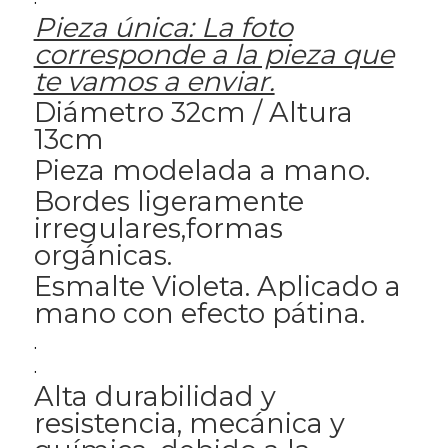
Pieza única: La foto
corresponde a la pieza que
te vamos a enviar.
Diámetro 32cm / Altura
13cm
Pieza modelada a mano.
Bordes ligeramente
irregulares,formas
orgánicas.
Esmalte Violeta. Aplicado a
mano con efecto pátina.
.
.
Alta durabilidad y
resistencia, mecánica y