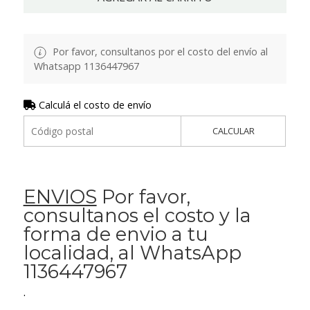
Por favor, consultanos por el costo del envío al
Whatsapp 1136447967
Calculá el costo de envío
CALCULAR
ENVIOS
Por favor,
consultanos el costo y la
forma de envio a tu
localidad, al WhatsApp
1136447967
.
.