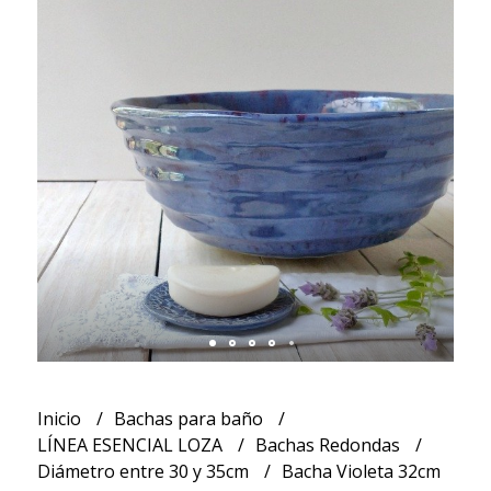
Inicio
Bachas para baño
LÍNEA ESENCIAL LOZA
Bachas Redondas
Diámetro entre 30 y 35cm
Bacha Violeta 32cm