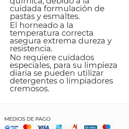
química, debido a la
cuidada formulación de
pastas y esmaltes.
El horneado a la
temperatura correcta
asegura extrema dureza y
resistencia.
No requiere cuidados
especiales, para su limpieza
diaria se pueden utilizar
detergentes o limpiadores
cremosos.
MEDIOS DE PAGO