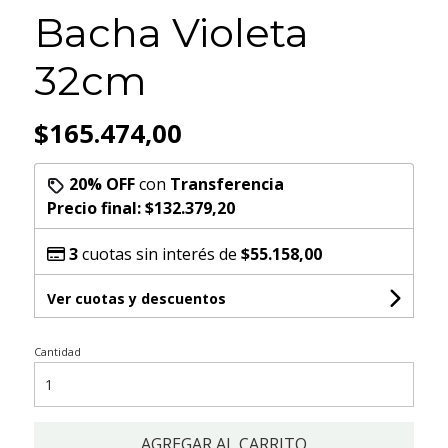
Bacha Violeta
32cm
$165.474,00
20% OFF
con
Transferencia
Precio final:
$132.379,20
3
cuotas sin interés de
$55.158,00
Ver cuotas y descuentos
Cantidad
AGREGAR AL CARRITO