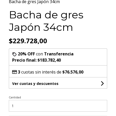
Bacha de gres Japón 34cm
Bacha de gres
Japón 34cm
$229.728,00
20% OFF
con
Transferencia
Precio final:
$183.782,40
3
cuotas sin interés de
$76.576,00
Ver cuotas y descuentos
Cantidad