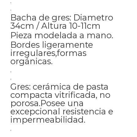
.
.
Bacha de gres: Diametro
34cm / Altura 10-11cm
Pieza modelada a mano.
Bordes ligeramente
irregulares,formas
orgánicas.
.
.
Gres: cerámica de pasta
compacta vitrificada, no
porosa.Posee una
excepcional resistencia e
impermeabilidad.
.