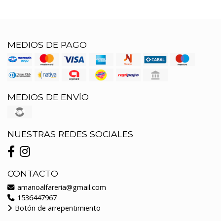
MEDIOS DE PAGO
MEDIOS DE ENVÍO
NUESTRAS REDES SOCIALES
CONTACTO
amanoalfareria@gmail.com
1536447967
Botón de arrepentimiento