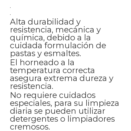
.
.
Alta durabilidad y
resistencia, mecánica y
química, debido a la
cuidada formulación de
pastas y esmaltes.
El horneado a la
temperatura correcta
asegura extrema dureza y
resistencia.
No requiere cuidados
especiales, para su limpieza
diaria se pueden utilizar
detergentes o limpiadores
cremosos.