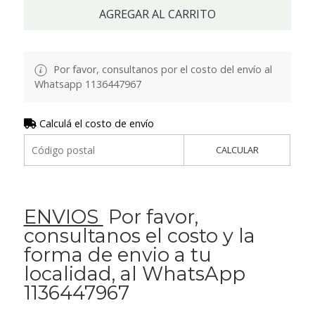
AGREGAR AL CARRITO
Por favor, consultanos por el costo del envío al
Whatsapp 1136447967
Calculá el costo de envío
CALCULAR
ENVIOS
Por favor,
consultanos el costo y la
forma de envio a tu
localidad, al WhatsApp
1136447967
.