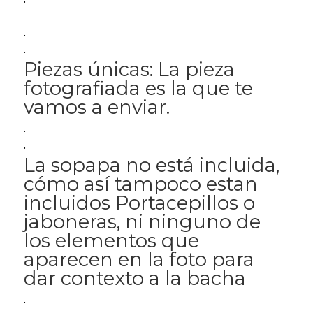
.
.
Piezas únicas: La pieza
fotografiada es la que te
vamos a enviar.
.
.
La sopapa no está incluida,
cómo así tampoco estan
incluidos Portacepillos o
jaboneras, ni ninguno de
los elementos que
aparecen en la foto para
dar contexto a la bacha
.