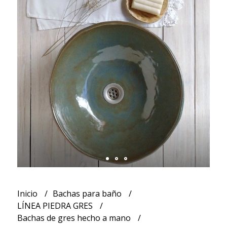
Inicio
Bachas para baño
LÍNEA PIEDRA GRES
Bachas de gres hecho a mano